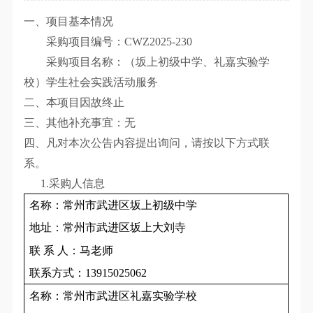
一、项目基本情况
采购项目编号：CWZ2025-230
采购项目名称：
（坂上初级中学、礼嘉实验学
校）学生社会实践活动服务
二、本项目因故终止
三、其他补充事宜：无
四、凡对本次公告内容提出询问，请按以下方式联
系。
1.采购人信息
名称：常州市武进区坂上初级中学
地址：常州市武进区坂上大刘寺
联 系 人：马老师
联系方式：13915025062
名称：常州市武进区礼嘉实验学校