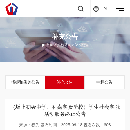
EN
补充公告
首页
>
招标采购
>
补充公告
招标和采购公告
补充公告
中标公告
（坂上初级中学、礼嘉实验学校）学生社会实践
活动服务终止公告
来源：春为
发布时间：2025-09-18
查看次数：603